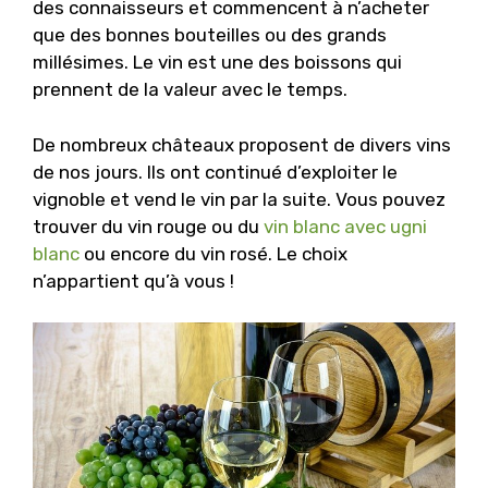
des connaisseurs et commencent à n’acheter
que des bonnes bouteilles ou des grands
millésimes. Le vin est une des boissons qui
prennent de la valeur avec le temps.
De nombreux châteaux proposent de divers vins
de nos jours. Ils ont continué d’exploiter le
vignoble et vend le vin par la suite. Vous pouvez
trouver du vin rouge ou du
vin blanc avec ugni
blanc
ou encore du vin rosé. Le choix
n’appartient qu’à vous !