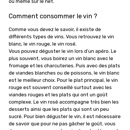
ou même sur le net.
Comment consommer le vin ?
Comme vous devez le savoir, il existe de
différents types de vins. Vous retrouvez le vin
blanc, le vin rouge, le vin rosé.
Vous pouvez déguster le vin lors d’un apéro. Le
plus souvent, vous boirez un vin blanc avec le
fromage et les charcuteries. Puis avec des plats
de viandes blanches ou de poissons, le vin blanc
est le meilleur choix. Pour le plat principal, le vin
rouge est souvent conseillé surtout avec les
viandes rouges et les plats qui ont un goût
complexe. Le vin rosé accompagne très bien les
desserts ainsi que les plats qui sont un peu
sucré. Pour bien déguster le vin, il est nécessaire
de savoir que pour ne pas gâcher le goût, vous