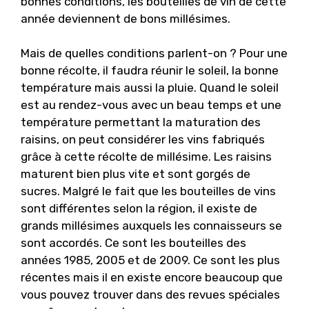
bonnes conditions, les bouteilles de vin de cette
année deviennent de bons millésimes.
Mais de quelles conditions parlent-on ? Pour une
bonne récolte, il faudra réunir le soleil, la bonne
température mais aussi la pluie. Quand le soleil
est au rendez-vous avec un beau temps et une
température permettant la maturation des
raisins, on peut considérer les vins fabriqués
grâce à cette récolte de millésime. Les raisins
maturent bien plus vite et sont gorgés de
sucres. Malgré le fait que les bouteilles de vins
sont différentes selon la région, il existe de
grands millésimes auxquels les connaisseurs se
sont accordés. Ce sont les bouteilles des
années 1985, 2005 et de 2009. Ce sont les plus
récentes mais il en existe encore beaucoup que
vous pouvez trouver dans des revues spéciales