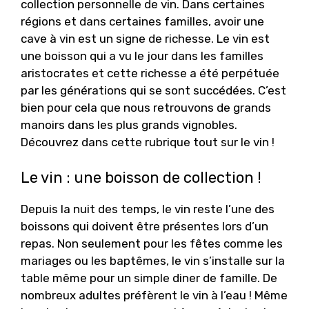
collection personnelle de vin. Dans certaines
régions et dans certaines familles, avoir une
cave à vin est un signe de richesse. Le vin est
une boisson qui a vu le jour dans les familles
aristocrates et cette richesse a été perpétuée
par les générations qui se sont succédées. C’est
bien pour cela que nous retrouvons de grands
manoirs dans les plus grands vignobles.
Découvrez dans cette rubrique tout sur le vin !
Le vin : une boisson de collection !
Depuis la nuit des temps, le vin reste l’une des
boissons qui doivent être présentes lors d’un
repas. Non seulement pour les fêtes comme les
mariages ou les baptêmes, le vin s’installe sur la
table même pour un simple diner de famille. De
nombreux adultes préfèrent le vin à l’eau ! Même