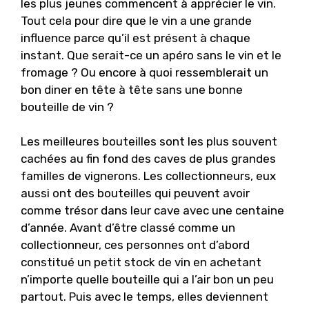
les plus jeunes commencent à apprécier le vin.
Tout cela pour dire que le vin a une grande
influence parce qu’il est présent à chaque
instant. Que serait-ce un apéro sans le vin et le
fromage ? Ou encore à quoi ressemblerait un
bon diner en tête à tête sans une bonne
bouteille de vin ?
Les meilleures bouteilles sont les plus souvent
cachées au fin fond des caves de plus grandes
familles de vignerons. Les collectionneurs, eux
aussi ont des bouteilles qui peuvent avoir
comme trésor dans leur cave avec une centaine
d’année. Avant d’être classé comme un
collectionneur, ces personnes ont d’abord
constitué un petit stock de vin en achetant
n’importe quelle bouteille qui a l’air bon un peu
partout. Puis avec le temps, elles deviennent