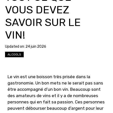
VOUS DEVEZ
SAVOIR SUR LE
VIN!
Updated on:
24 juin 2026
ALCOOLS
Le vin est une boisson très prisée dans la
gastronomie. Un bon mets ne le serait pas sans
être accompagné d’un bon vin. Beaucoup sont
des amateurs de vins et il y a de nombreuses
personnes qui en fait sa passion. Ces personnes
peuvent débourser beaucoup d’argent pour leur