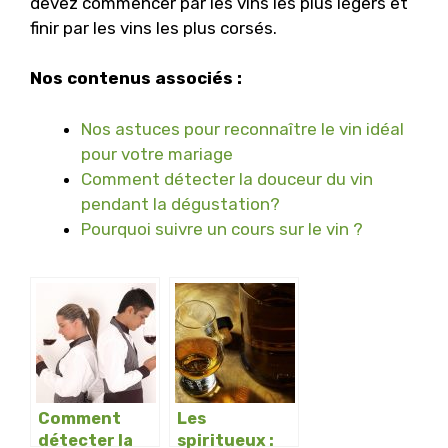
devez commencer par les vins les plus légers et
finir par les vins les plus corsés.
Nos contenus associés :
Nos astuces pour reconnaître le vin idéal
pour votre mariage
Comment détecter la douceur du vin
pendant la dégustation?
Pourquoi suivre un cours sur le vin ?
Comment
Les
détecter la
spiritueux :