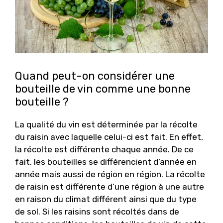
Quand peut-on considérer une
bouteille de vin comme une bonne
bouteille ?
La qualité du vin est déterminée par la récolte
du raisin avec laquelle celui-ci est fait. En effet,
la récolte est différente chaque année. De ce
fait, les bouteilles se différencient d’année en
année mais aussi de région en région. La récolte
de raisin est différente d’une région à une autre
en raison du climat différent ainsi que du type
de sol. Si les raisins sont récoltés dans de