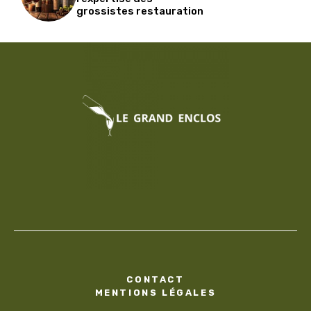
grossistes restauration
CONTACT
MENTIONS LÉGALES