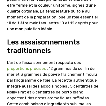
être ferme et la couleur uniforme, signes d’une
qualité optimale. La température du foie au
moment de la préparation joue un rôle essentiel
: il doit être maintenu entre 10 et 12 degrés pour
une manipulation idéale.
Les assaisonnements
traditionnels
L’art de l’assaisonnement respecte des
proportions précises
: 12 grammes de sel fin de
mer et 3 grammes de poivre fraîchement moulu
par kilogramme de foie. La recette authentique
intègre aussi des alcools nobles : 5 centilitres de
Noilly Prat et 5 centilitres de porto blanc
apportent des notes aromatiques raffinées.
Cette combinaison d’ingrédients sublime les