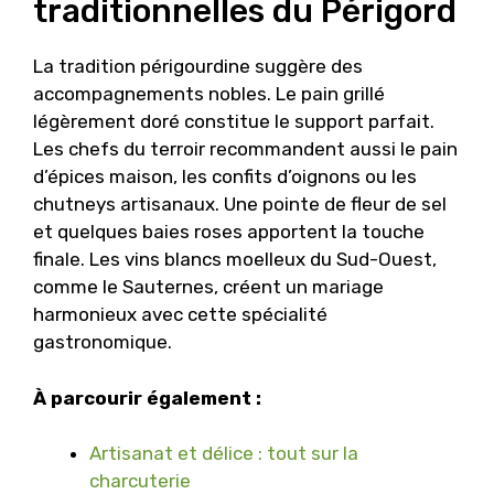
traditionnelles du Périgord
La tradition périgourdine suggère des
accompagnements nobles. Le pain grillé
légèrement doré constitue le support parfait.
Les chefs du terroir recommandent aussi le pain
d’épices maison, les confits d’oignons ou les
chutneys artisanaux. Une pointe de fleur de sel
et quelques baies roses apportent la touche
finale. Les vins blancs moelleux du Sud-Ouest,
comme le Sauternes, créent un mariage
harmonieux avec cette spécialité
gastronomique.
À parcourir également :
Artisanat et délice : tout sur la
charcuterie