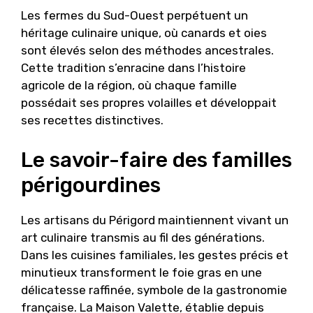
Les fermes du Sud-Ouest perpétuent un
héritage culinaire unique, où canards et oies
sont élevés selon des méthodes ancestrales.
Cette tradition s’enracine dans l’histoire
agricole de la région, où chaque famille
possédait ses propres volailles et développait
ses recettes distinctives.
Le savoir-faire des familles
périgourdines
Les artisans du Périgord maintiennent vivant un
art culinaire transmis au fil des générations.
Dans les cuisines familiales, les gestes précis et
minutieux transforment le foie gras en une
délicatesse raffinée, symbole de la gastronomie
française. La Maison Valette, établie depuis