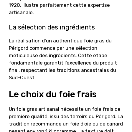
1920, illustre parfaitement cette expertise
artisanale.
La sélection des ingrédients
La réalisation d’un authentique foie gras du
Périgord commence par une sélection
méticuleuse des ingrédients. Cette étape
fondamentale garantit l’excellence du produit
final, respectant les traditions ancestrales du
Sud-Ouest.
Le choix du foie frais
Un foie gras artisanal nécessite un foie frais de
première qualité, issu des terroirs du Périgord. La
tradition recommande un foie d’oie ou de canard
pesant environ 1 kilogramme. La texture doit