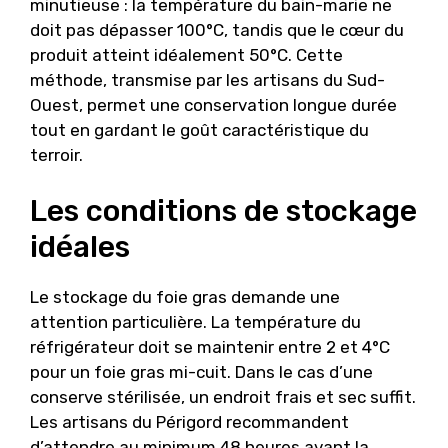
minutieuse : la température du bain-marie ne
doit pas dépasser 100°C, tandis que le cœur du
produit atteint idéalement 50°C. Cette
méthode, transmise par les artisans du Sud-
Ouest, permet une conservation longue durée
tout en gardant le goût caractéristique du
terroir.
Les conditions de stockage
idéales
Le stockage du foie gras demande une
attention particulière. La température du
réfrigérateur doit se maintenir entre 2 et 4°C
pour un foie gras mi-cuit. Dans le cas d’une
conserve stérilisée, un endroit frais et sec suffit.
Les artisans du Périgord recommandent
d’attendre au minimum 48 heures avant la