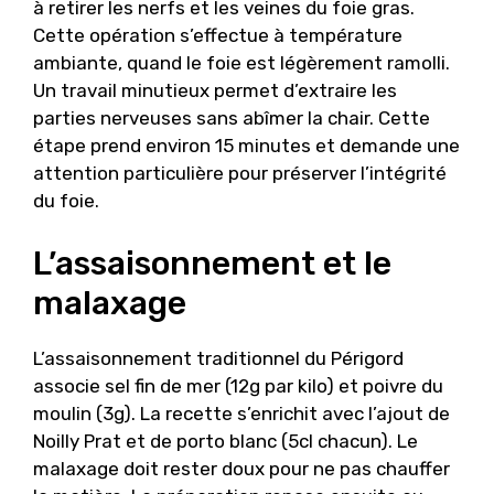
à retirer les nerfs et les veines du foie gras.
Cette opération s’effectue à température
ambiante, quand le foie est légèrement ramolli.
Un travail minutieux permet d’extraire les
parties nerveuses sans abîmer la chair. Cette
étape prend environ 15 minutes et demande une
attention particulière pour préserver l’intégrité
du foie.
L’assaisonnement et le
malaxage
L’assaisonnement traditionnel du Périgord
associe sel fin de mer (12g par kilo) et poivre du
moulin (3g). La recette s’enrichit avec l’ajout de
Noilly Prat et de porto blanc (5cl chacun). Le
malaxage doit rester doux pour ne pas chauffer