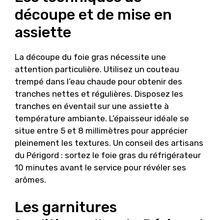
découpe et de mise en
assiette
La découpe du foie gras nécessite une
attention particulière. Utilisez un couteau
trempé dans l’eau chaude pour obtenir des
tranches nettes et régulières. Disposez les
tranches en éventail sur une assiette à
température ambiante. L’épaisseur idéale se
situe entre 5 et 8 millimètres pour apprécier
pleinement les textures. Un conseil des artisans
du Périgord : sortez le foie gras du réfrigérateur
10 minutes avant le service pour révéler ses
arômes.
Les garnitures