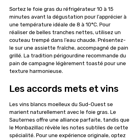
Sortez le foie gras du réfrigérateur 10 à 15
minutes avant la dégustation pour l’apprécier à
une température idéale de 8 à 10°C. Pour
réaliser de belles tranches nettes, utilisez un
couteau trempé dans l’eau chaude. Présentez-
le sur une assiette fraîche, accompagné de pain
grillé. La tradition périgourdine recommande du
pain de campagne légèrement toasté pour une
texture harmonieuse.
Les accords mets et vins
Les vins blancs moelleux du Sud-Ouest se
marient naturellement avec le foie gras. Le
Sauternes offre une alliance parfaite, tandis que
le Monbazillac révèle les notes subtiles de cette
spécialité. Pour une expérience originale, optez