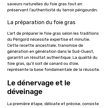
saveurs naturelles du foie gras tout en
préservant l’authenticité du terroir périgourdin.
La préparation du foie gras
L’art de préparer le foie gras selon les traditions
du Périgord nécessite expertise et minutie.
Cette recette ancestrale, transmise de
génération en génération dans le Sud-Ouest,
garantit un résultat authentique. La qualité du
foie gras, qu’il soit de canard ou d’oie,
représente la base fondamentale de la réussite.
Le dénervage et le
déveinage
La première étape, délicate et précise, consiste