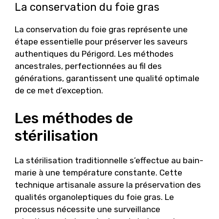
La conservation du foie gras
La conservation du foie gras représente une
étape essentielle pour préserver les saveurs
authentiques du Périgord. Les méthodes
ancestrales, perfectionnées au fil des
générations, garantissent une qualité optimale
de ce met d’exception.
Les méthodes de
stérilisation
La stérilisation traditionnelle s’effectue au bain-
marie à une température constante. Cette
technique artisanale assure la préservation des
qualités organoleptiques du foie gras. Le
processus nécessite une surveillance