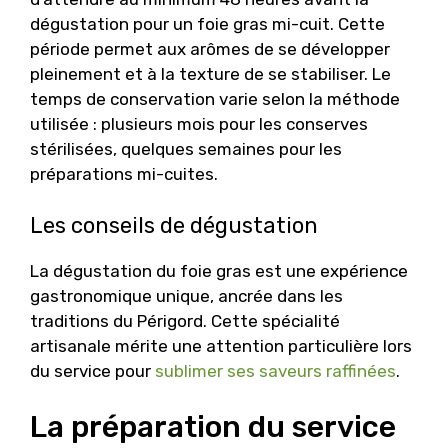
dégustation pour un foie gras mi-cuit. Cette
période permet aux arômes de se développer
pleinement et à la texture de se stabiliser. Le
temps de conservation varie selon la méthode
utilisée : plusieurs mois pour les conserves
stérilisées, quelques semaines pour les
préparations mi-cuites.
Les conseils de dégustation
La dégustation du foie gras est une expérience
gastronomique unique, ancrée dans les
traditions du Périgord. Cette spécialité
artisanale mérite une attention particulière lors
du service pour
sublimer ses saveurs raffinées
.
La préparation du service