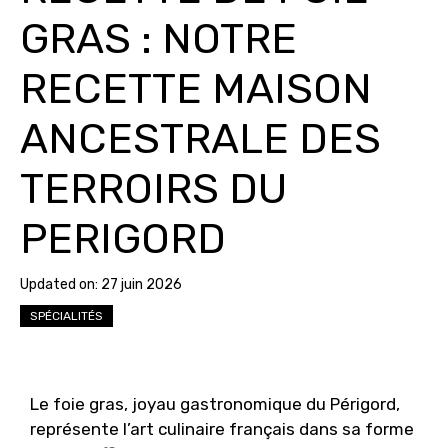
GRAS : NOTRE
RECETTE MAISON
ANCESTRALE DES
TERROIRS DU
PERIGORD
Updated on:
27 juin 2026
SPÉCIALITÉS
Le foie gras, joyau gastronomique du Périgord,
représente l’art culinaire français dans sa forme