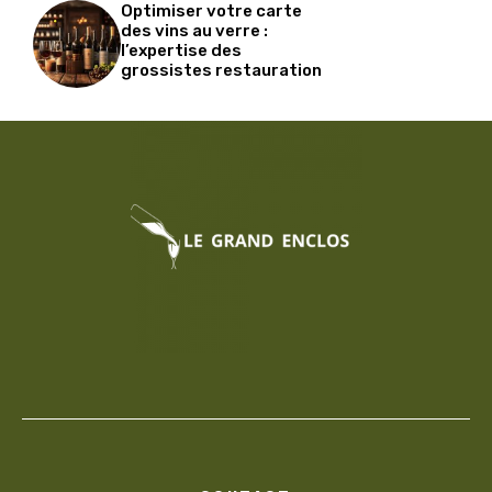
Optimiser votre carte
des vins au verre :
l’expertise des
grossistes restauration