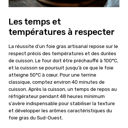
Les temps et
températures à respecter
La réussite d’un foie gras artisanal repose sur le
respect précis des températures et des durées
de cuisson. Le four doit être préchauffé à 100°C,
et la cuisson se poursuit jusqu’à ce que le foie
atteigne 50°C à cœur. Pour une terrine
classique, comptez environ 40 minutes de
cuisson. Après la cuisson, un temps de repos au
réfrigérateur pendant 48 heures minimum
s’avère indispensable pour stabiliser la texture
et développer les arômes caractéristiques du
foie gras du Sud-Ouest.