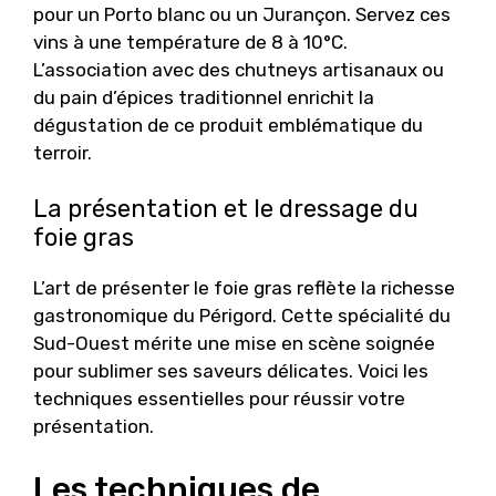
pour un Porto blanc ou un Jurançon. Servez ces
vins à une température de 8 à 10°C.
L’association avec des chutneys artisanaux ou
du pain d’épices traditionnel enrichit la
dégustation de ce produit emblématique du
terroir.
La présentation et le dressage du
foie gras
L’art de présenter le foie gras reflète la richesse
gastronomique du Périgord. Cette spécialité du
Sud-Ouest mérite une mise en scène soignée
pour sublimer ses saveurs délicates. Voici les
techniques essentielles pour réussir votre
présentation.
Les techniques de