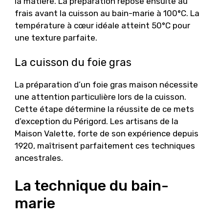
la matière. La préparation repose ensuite au
frais avant la cuisson au bain-marie à 100°C. La
température à cœur idéale atteint 50°C pour
une texture parfaite.
La cuisson du foie gras
La préparation d’un foie gras maison nécessite
une attention particulière lors de la cuisson.
Cette étape détermine la réussite de ce mets
d’exception du Périgord. Les artisans de la
Maison Valette, forte de son expérience depuis
1920, maîtrisent parfaitement ces techniques
ancestrales.
La technique du bain-
marie