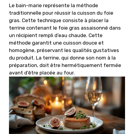
Le bain-marie représente la méthode
traditionnelle pour réussir la cuisson du foie
gras. Cette technique consiste à placer la
terrine contenant le foie gras assaisonné dans
un récipient rempli d’eau chaude. Cette
méthode garantit une cuisson douce et
homogène, préservant les qualités gustatives
du produit. La terrine, qui donne son nom à la
préparation, doit être hermétiquement fermée
avant d’être placée au four.