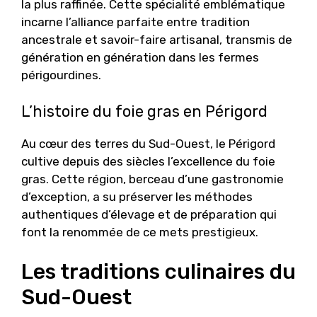
la plus raffinée. Cette spécialité emblématique
incarne l’alliance parfaite entre tradition
ancestrale et savoir-faire artisanal, transmis de
génération en génération dans les fermes
périgourdines.
L’histoire du foie gras en Périgord
Au cœur des terres du Sud-Ouest, le Périgord
cultive depuis des siècles l’excellence du foie
gras. Cette région, berceau d’une gastronomie
d’exception, a su préserver les méthodes
authentiques d’élevage et de préparation qui
font la renommée de ce mets prestigieux.
Les traditions culinaires du
Sud-Ouest